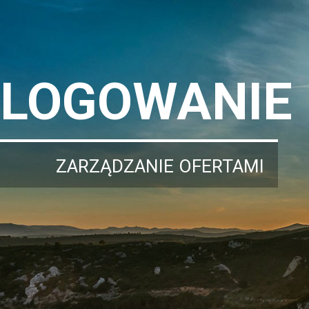
LOGOWANIE
ZARZĄDZANIE OFERTAMI