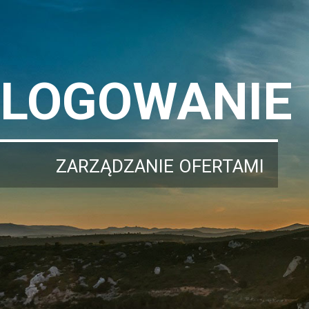
LOGOWANIE
ZARZĄDZANIE OFERTAMI