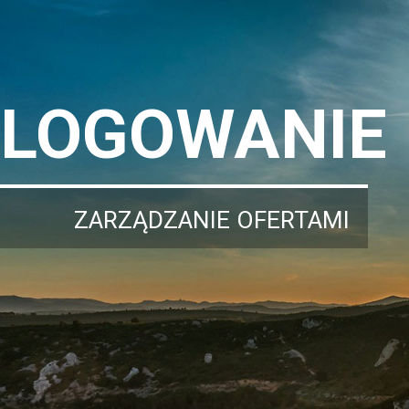
LOGOWANIE
ZARZĄDZANIE OFERTAMI