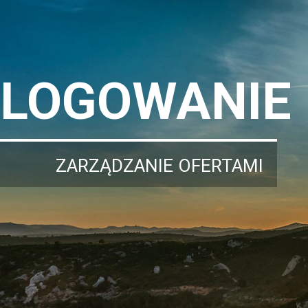
LOGOWANIE
ZARZĄDZANIE OFERTAMI