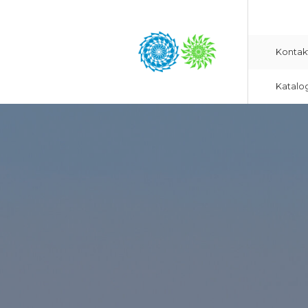
Kontak
Katalo