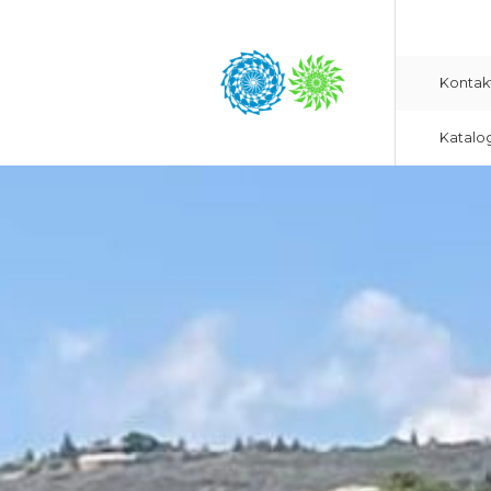
Kontak
Katalo