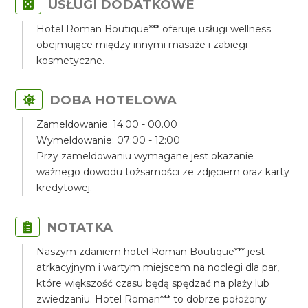
USŁUGI DODATKOWE
Hotel Roman Boutique*** oferuje usługi wellness
obejmujące między innymi masaże i zabiegi
kosmetyczne.
DOBA HOTELOWA
Zameldowanie: 14:00 - 00.00
Wymeldowanie: 07:00 - 12:00
Przy zameldowaniu wymagane jest okazanie
ważnego dowodu tożsamości ze zdjęciem oraz karty
kredytowej.
NOTATKA
Naszym zdaniem hotel Roman Boutique*** jest
atrkacyjnym i wartym miejscem na noclegi dla par,
które większość czasu będą spędzać na plaży lub
zwiedzaniu. Hotel Roman*** to dobrze położony