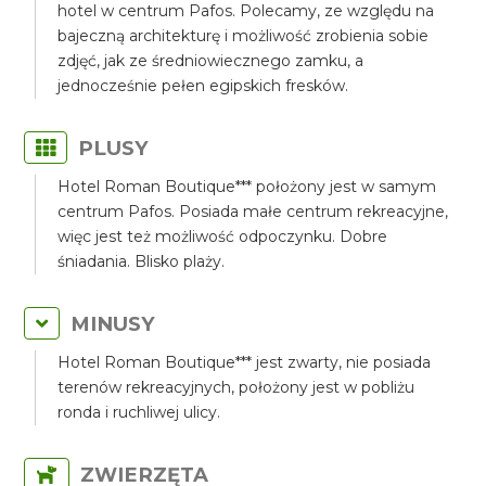
hotel w centrum Pafos. Polecamy, ze względu na
bajeczną architekturę i możliwość zrobienia sobie
zdjęć, jak ze średniowiecznego zamku, a
jednocześnie pełen egipskich fresków.
PLUSY
Hotel Roman Boutique*** położony jest w samym
centrum Pafos. Posiada małe centrum rekreacyjne,
więc jest też możliwość odpoczynku. Dobre
śniadania. Blisko plaży.
MINUSY
Hotel Roman Boutique*** jest zwarty, nie posiada
terenów rekreacyjnych, położony jest w pobliżu
ronda i ruchliwej ulicy.
ZWIERZĘTA