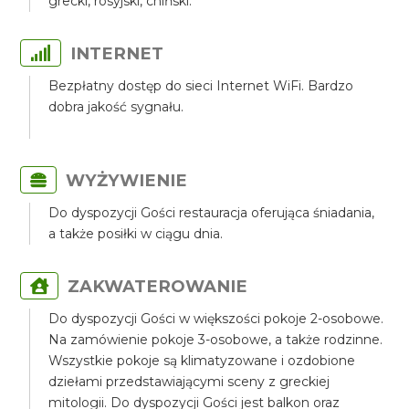
grecki, rosyjski, chiński.
INTERNET
Bezpłatny dostęp do sieci Internet WiFi. Bardzo
dobra jakość sygnału.
WYŻYWIENIE
Do dyspozycji Gości restauracja oferująca śniadania,
a także posiłki w ciągu dnia.
ZAKWATEROWANIE
Do dyspozycji Gości w większości pokoje 2-osobowe.
Na zamówienie pokoje 3-osobowe, a także rodzinne.
Wszystkie pokoje są klimatyzowane i ozdobione
dziełami przedstawiającymi sceny z greckiej
mitologii. Do dyspozycji Gości jest balkon oraz