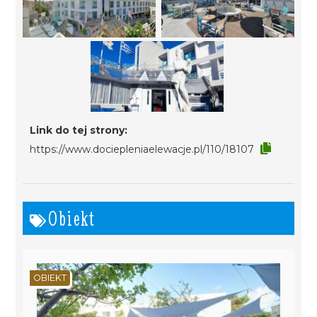
Link do tej strony:
https://www.dociepleniaelewacje.pl/110/18107
Obiekt
OBIEKT