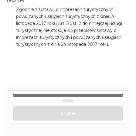
Zgodnie z Ustawą o imprezach turystycznych i
powiązanych usługach turystycznych z dnia 24
listopada 2017 roku Art. 5 ust. 2 do niniejszej usługi
turystycznej nie stosuje się przepisów Ustawy o
imprezach turystycznych i powiązanych usługach
turystycznych z dnia 24 listopada 2017 roku.
CENA
DALEJ