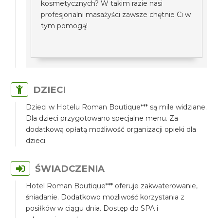
kosmetycznych? W takim razie nasi
profesjonalni masażyści zawsze chętnie Ci w
tym pomogą!
DZIECI
Dzieci w Hotelu Roman Boutique*** są mile widziane.
Dla dzieci przygotowano specjalne menu. Za
dodatkową opłatą możliwość organizacji opieki dla
dzieci.
ŚWIADCZENIA
Hotel Roman Boutique*** oferuje zakwaterowanie,
śniadanie. Dodatkowo możliwość korzystania z
posiłków w ciągu dnia. Dostęp do SPA i