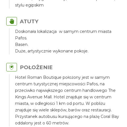
stylu egipskim
ATUTY
Doskonała lokalizacja w samym centrum miasta
Pafos.
Basen.
Duże, artystycznie wykonane pokoje.
POŁOŻENIE
Hotel Roman Boutique położony jest w samym
centrum turystycznej miejscowości Pafos, na
przeciwko największego centrum handlowego The
Kings Avenue Mall. Hotel znajduje się w centrum
miasta, w odległości 1 km od portu. W pobliżu
znajduje się wiele sklepów, barów oraz restauracji.
Przystanek autobusu kursującego na plażę Coral Bay
oddalony jest o 60 metrów.