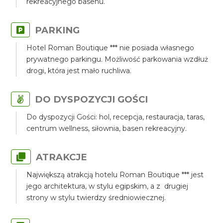
rekreacyjnego basenu.
PARKING
Hotel Roman Boutique *** nie posiada własnego
prywatnego parkingu. Możliwość parkowania wzdłuż
drogi, która jest mało ruchliwa.
DO DYSPOZYCJI GOŚCI
Do dyspozycji Gości: hol, recepcja, restauracja, taras,
centrum wellness, siłownia, basen rekreacyjny.
ATRAKCJE
Największą atrakcją hotelu Roman Boutique *** jest
jego architektura, w stylu egipskim, a z drugiej
strony w stylu twierdzy średniowiecznej.