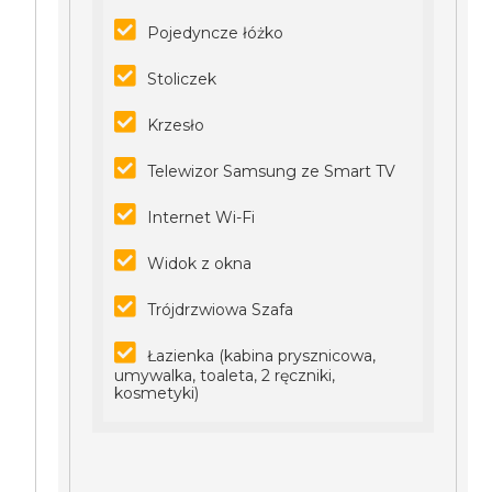
Pojedyncze łóżko
Stoliczek
Krzesło
Telewizor Samsung ze Smart TV
Internet Wi-Fi
Widok z okna
Trójdrzwiowa Szafa
Łazienka (kabina prysznicowa,
umywalka, toaleta, 2 ręczniki,
kosmetyki)