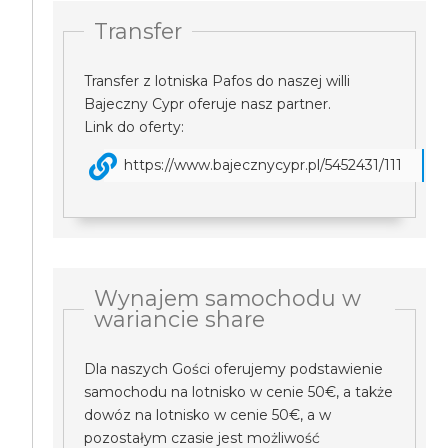
Transfer
Transfer z lotniska Pafos do naszej willi
Bajeczny Cypr oferuje nasz partner.
Link do oferty:
https://www.bajecznycypr.pl/5452431/111
Wynajem samochodu w
wariancie share
Dla naszych Gości oferujemy podstawienie
samochodu na lotnisko w cenie 50€, a także
dowóz na lotnisko w cenie 50€, a w
pozostałym czasie jest możliwość