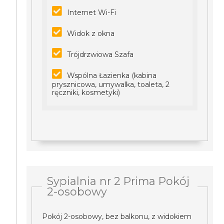
Internet Wi-Fi
Widok z okna
Trójdrzwiowa Szafa
Wspólna Łazienka (kabina
prysznicowa, umywalka, toaleta, 2
ręczniki, kosmetyki)
Sypialnia nr 2 Prima Pokój
2-osobowy
Pokój 2-osobowy, bez balkonu, z widokiem