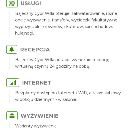
USŁUGI
Bajeczny Cypr Willa oferuje: zakwaterowanie, różne
opcje wyżywienia, transfery, wycieczki fakultatywne,
wypożyczalnię rowerów, skuterów, samochodów.
hulajnogi.
RECEPCJA
Bajeczny Cypr Willa posiada wyłącznie recepcję
wirtualną czynną 24 godziny na dobę.
INTERNET
Bezpłatny dostęp do Internetu WiFi, a także kablowy
w pokoju dziennym - w salonie.
WYŻYWIENIE
Warianty wyżywienia: