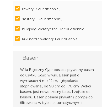
rowery: 3 eur dziennie,
skutery: 15 eur dziennie,
hulajnogi elektryczne: 12 eur dziennie
kijki nordic walking: 1 eur dziennie
Basen
Willa Bajeczny Cypr posiada prywatny basen
do użytku Gości w willi. Basen jest o
wymiarach 4 m x 12 m, i głębokości
stopniowanej, od 90 cm do 170 cm. Wokół
basenu jest nowoczesny taras, 1 zejście do
basenu. Basen posiada prywatną pompę do
filtrowania w trybie automatycznym i