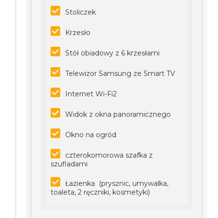
Stoliczek
Krzesło
Stół obiadowy z 6 krzesłami
Telewizor Samsung ze Smart TV
Internet Wi-Fi2
Widok z okna panoramicznego
Okno na ogród
czterokomorowa szafka z
szufladami
Łazienka (prysznic, umywalka,
toaleta, 2 ręczniki, kosmetyki)