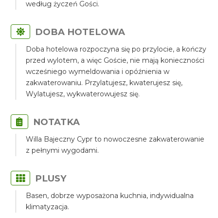
według życzeń Gości.
DOBA HOTELOWA
Doba hotelowa rozpoczyna się po przylocie, a kończy
przed wylotem, a więc Goście, nie mają konieczności
wcześniego wymeldowania i opóźnienia w
zakwaterowaniu. Przylatujesz, kwaterujesz się,
Wylatujesz, wykwaterowujesz się.
NOTATKA
Willa Bajeczny Cypr to nowoczesne zakwaterowanie
z pełnymi wygodami.
PLUSY
Basen, dobrze wyposażona kuchnia, indywidualna
klimatyzacja.