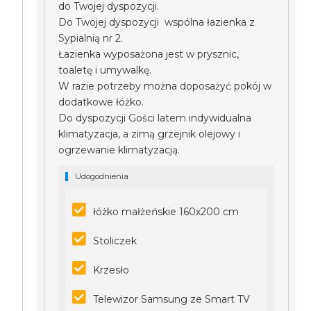
do Twojej dyspozycji.
Do Twojej dyspozycji wspólna łazienka z
Sypialnią nr 2.
Łazienka wyposażona jest w prysznic,
toaletę i umywalkę.
W razie potrzeby można doposażyć pokój w
dodatkowe łóżko.
Do dyspozycji Gości latem indywidualna
klimatyzacja, a zimą grzejnik olejowy i
ogrzewanie klimatyzacją.
Udogodnienia
łóżko małżeńskie 160x200 cm
Stoliczek
Krzesło
Telewizor Samsung ze Smart TV