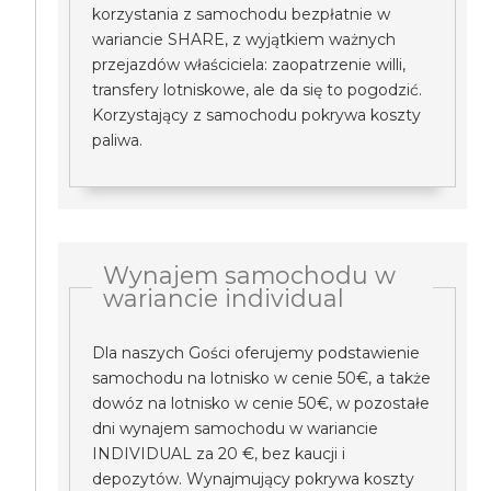
korzystania z samochodu bezpłatnie w
wariancie SHARE, z wyjątkiem ważnych
przejazdów właściciela: zaopatrzenie willi,
transfery lotniskowe, ale da się to pogodzić.
Korzystający z samochodu pokrywa koszty
paliwa.
Wynajem samochodu w
wariancie individual
Dla naszych Gości oferujemy podstawienie
samochodu na lotnisko w cenie 50€, a także
dowóz na lotnisko w cenie 50€, w pozostałe
dni wynajem samochodu w wariancie
INDIVIDUAL za 20 €, bez kaucji i
depozytów. Wynajmujący pokrywa koszty