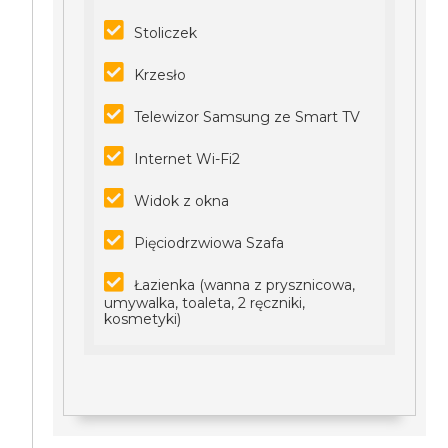
Stoliczek
Krzesło
Telewizor Samsung ze Smart TV
Internet Wi-Fi2
Widok z okna
Pięciodrzwiowa Szafa
Łazienka (wanna z prysznicowa,
umywalka, toaleta, 2 ręczniki,
kosmetyki)