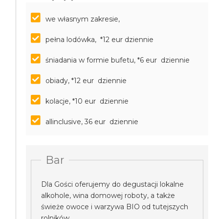
we własnym zakresie,
pełna lodówka, *12 eur dziennie
śniadania w formie bufetu, *6 eur dziennie
obiady, *12 eur dziennie
kolacje, *10 eur dziennie
allinclusive, 36 eur dziennie
Bar
Dla Gości oferujemy do degustacji lokalne
alkohole, wina domowej roboty, a także
świeże owoce i warzywa BIO od tutejszych
rolników.