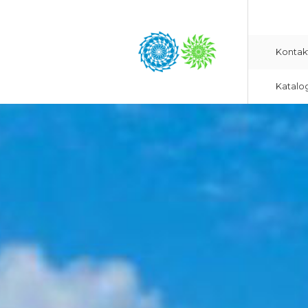
Kontak
Katalo