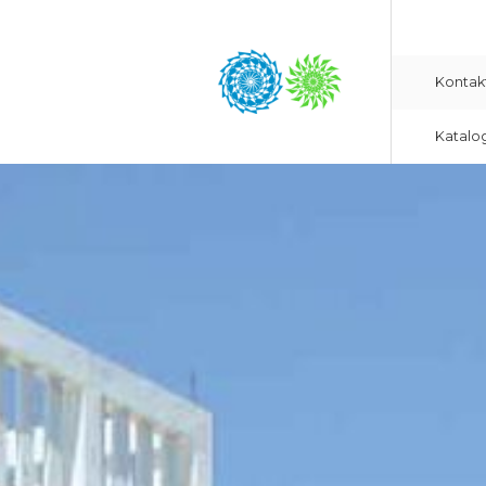
Kontak
Katalo