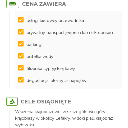
CENA ZAWIERA
usługi kierowcy przewodnika
prywatny transport jeepem lub mikrobusem
parkingi
butelka wody
filiżanka cypryjskiej kawy
degustacja lokalnych napojów
CELE OSIĄGNIĘTE
Wrażenia krajobrazowe, w szczególności góry i
krajobrazy w okolicy Lefakry, widoki plaż, krajobraz
wybrzeża