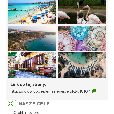
Link do tej strony:
https://www.dociepleniaelewacje.pl/24/18107
NASZE CELE
Oroklini jezioro