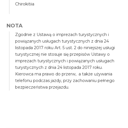
Chirokitiia
NOTA
Zgodnie z Ustawą o imprezach turystycznych i
powiązanych usługach turystycznych z dnia 24
listopada 2017 roku Art. 5 ust. 2 do niniejszej usługi
turystycznej nie stosuje się przepisów Ustawy o
imprezach turystycznych i powiązanych usługach
turystycznych z dnia 24 listopada 2017 roku.
Kierowca ma prawo do przerw, a także używania
telefonu podczas jazdy, przy zachowaniu pełnego
bezpieczeństwa przejazdu.