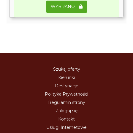
WYBRANO
Szukaj oferty
Kierunki
Destynacje
Polityka Prywatności
Regulamin strony
Zaloguj się
Kontakt
Usługi Internetowe