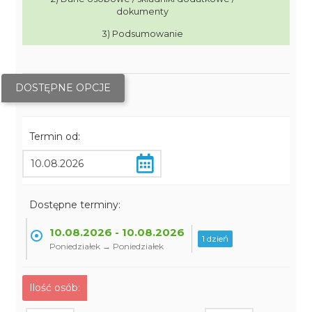
dokumenty
3) Podsumowanie
DOSTĘPNE OPCJE
Termin od:
Dostępne terminy:
10.08.2026 - 10.08.2026
1 dzień
Poniedziałek → Poniedziałek
Ilość osób: