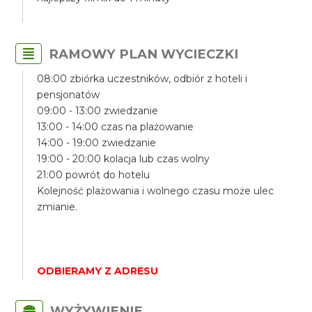
RAMOWY PLAN WYCIECZKI
08:00 zbiórka uczestników, odbiór z hoteli i
pensjonatów
09:00 - 13:00 zwiedzanie
13:00 - 14:00 czas na plażowanie
14:00 - 19:00 zwiedzanie
19:00 - 20:00 kolacja lub czas wolny
21:00 powrót do hotelu
Kolejność plażowania i wolnego czasu może ulec
zmianie.
ODBIERAMY Z ADRESU
WYŻYWIENIE