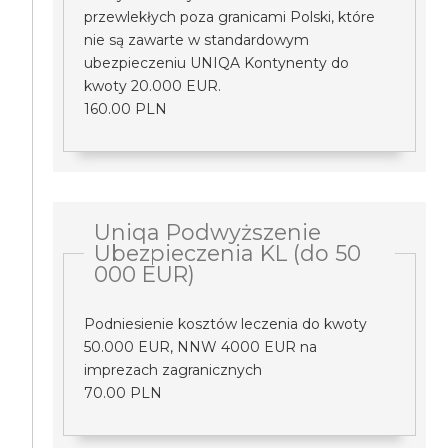
przewlekłych poza granicami Polski, które
nie są zawarte w standardowym
ubezpieczeniu UNIQA Kontynenty do
kwoty 20.000 EUR.
160.00 PLN
Uniqa Podwyższenie
Ubezpieczenia KL (do 50
000 EUR)
Podniesienie kosztów leczenia do kwoty
50.000 EUR, NNW 4000 EUR na
imprezach zagranicznych
70.00 PLN