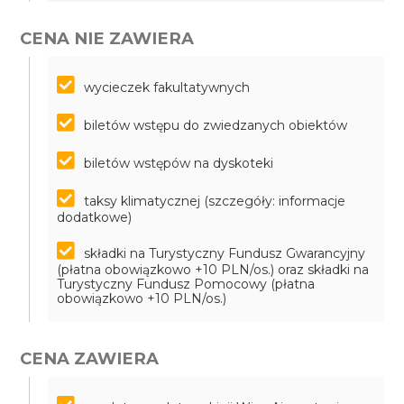
CENA NIE ZAWIERA
wycieczek fakultatywnych
biletów wstępu do zwiedzanych obiektów
biletów wstępów na dyskoteki
taksy klimatycznej (szczegóły: informacje
dodatkowe)
składki na Turystyczny Fundusz Gwarancyjny
(płatna obowiązkowo +10 PLN/os.) oraz składki na
Turystyczny Fundusz Pomocowy (płatna
obowiązkowo +10 PLN/os.)
CENA ZAWIERA