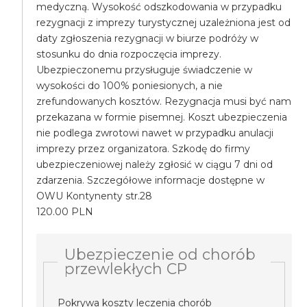
medyczną. Wysokość odszkodowania w przypadku
rezygnacji z imprezy turystycznej uzależniona jest od
daty zgłoszenia rezygnacji w biurze podróży w
stosunku do dnia rozpoczęcia imprezy.
Ubezpieczonemu przysługuje świadczenie w
wysokości do 100% poniesionych, a nie
zrefundowanych kosztów. Rezygnacja musi być nam
przekazana w formie pisemnej. Koszt ubezpieczenia
nie podlega zwrotowi nawet w przypadku anulacji
imprezy przez organizatora. Szkodę do firmy
ubezpieczeniowej należy zgłosić w ciągu 7 dni od
zdarzenia. Szczegółowe informacje dostępne w
OWU Kontynenty str.28
120.00 PLN
Ubezpieczenie od chorób
przewlekłych CP
Pokrywa koszty leczenia chorób