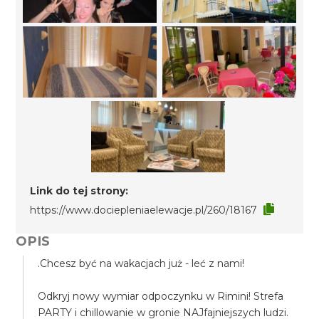
Link do tej strony:
https://www.dociepleniaelewacje.pl/260/18167
OPIS
.Chcesz być na wakacjach już - leć z nami!
Odkryj nowy wymiar odpoczynku w Rimini! Strefa
PARTY i chillowanie w gronie NAJfajniejszych ludzi.