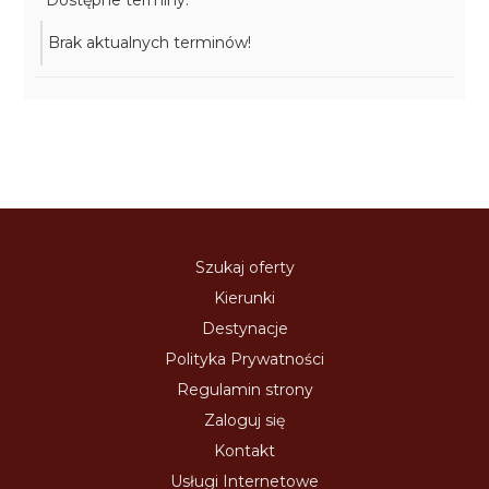
Dostępne terminy:
Brak aktualnych terminów!
Szukaj oferty
Kierunki
Destynacje
Polityka Prywatności
Regulamin strony
Zaloguj się
Kontakt
Usługi Internetowe