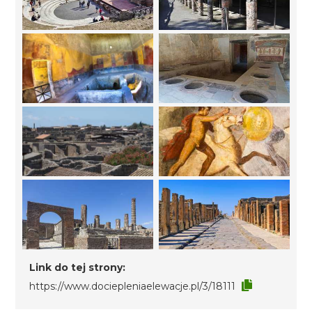
Link do tej strony:
https://www.dociepleniaelewacje.pl/3/18111