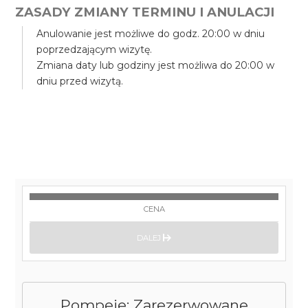
ZASADY ZMIANY TERMINU I ANULACJI
Anulowanie jest możliwe do godz. 20:00 w dniu
poprzedzającym wizytę.
Zmiana daty lub godziny jest możliwa do 20:00 w
dniu przed wizytą.
CENA
DALEJ
Pompeje: Zarezerwowane