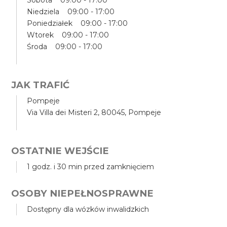
Sobota 09:00 - 17:00
Niedziela 09:00 - 17:00
Poniedziałek 09:00 - 17:00
Wtorek 09:00 - 17:00
Środa 09:00 - 17:00
JAK TRAFIĆ
Pompeje
Via Villa dei Misteri 2, 80045, Pompeje
OSTATNIE WEJŚCIE
1 godz. i 30 min przed zamknięciem
OSOBY NIEPEŁNOSPRAWNE
Dostępny dla wózków inwalidzkich