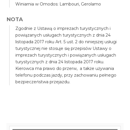
Winiarnia w Omodos: Lambouri, Gerolamo
NOTA
Zgodnie z Ustawą o imprezach turystycznych i
powiązanych usługach turystycznych z dnia 24
listopada 2017 roku Art. 5 ust. 2 do niniejszej usługi
turystycznej nie stosuje się przepisów Ustawy o
imprezach turystycznych i powiązanych usługach
turystycznych z dnia 24 listopada 2017 roku.
Kierowca ma prawo do przerw, a także używania
telefonu podczas jazdy, przy zachowaniu pełnego
bezpieczeństwa przejazdu.