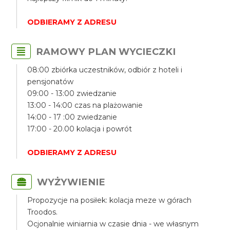
ODBIERAMY Z ADRESU
RAMOWY PLAN WYCIECZKI
08:00 zbiórka uczestników, odbiór z hoteli i
pensjonatów
09:00 - 13:00 zwiedzanie
13:00 - 14:00 czas na plażowanie
14:00 - 17 :00 zwiedzanie
17:00 - 20.00 kolacja i powrót
ODBIERAMY Z ADRESU
WYŻYWIENIE
Propozycje na posiłek: kolacja meze w górach
Troodos.
Ocjonalnie winiarnia w czasie dnia - we własnym