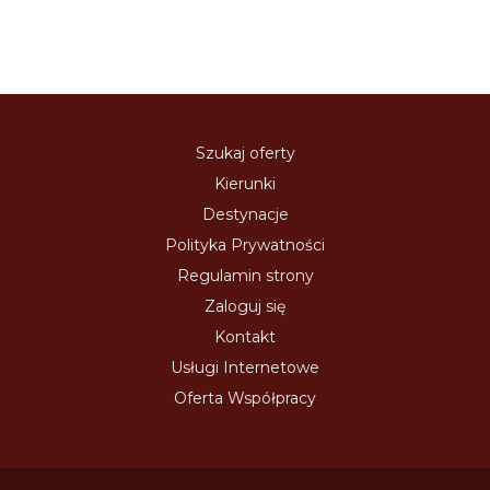
Szukaj oferty
Kierunki
Destynacje
Polityka Prywatności
Regulamin strony
Zaloguj się
Kontakt
Usługi Internetowe
Oferta Współpracy