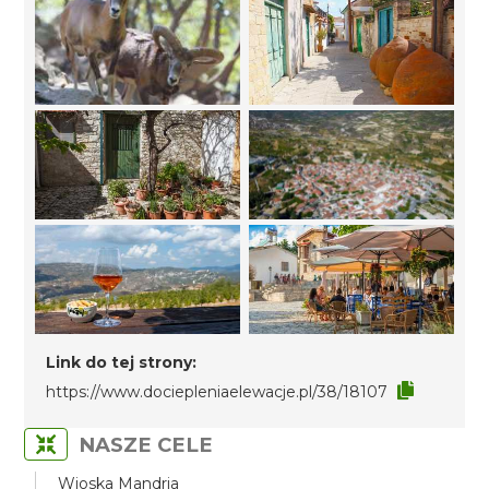
Link do tej strony:
https://www.dociepleniaelewacje.pl/38/18107
NASZE CELE
Wioska Mandria