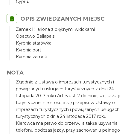
Cypru.
OPIS ZWIEDZANYCH MIEJSC
Zamek Hilariona z pięknymi widokami
Opactwo Bellapais
Kyrenia starówka
Kyrenia port
Kyrenia zamek
NOTA
Zgodnie z Ustawą o imprezach turystycznych i
powiązanych usługach turystycznych z dnia 24
listopada 2017 roku Art. 5 ust. 2 do niniejszej usługi
turystycznej nie stosuje się przepisów Ustawy o
imprezach turystycznych i powiązanych usługach
turystycznych z dnia 24 listopada 2017 roku.
Kierowca ma prawo do przerw, a także używania
telefonu podczas jazdy, przy zachowaniu pełnego