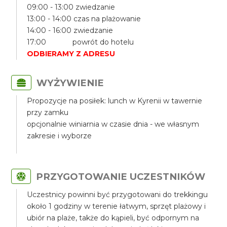
09:00 - 13:00 zwiedzanie
13:00 - 14:00 czas na plażowanie
14:00 - 16:00 zwiedzanie
17:00 powrót do hotelu
ODBIERAMY Z ADRESU
WYŻYWIENIE
Propozycje na posiłek: lunch w Kyrenii w tawernie
przy zamku
opcjonalnie winiarnia w czasie dnia - we własnym
zakresie i wyborze
PRZYGOTOWANIE UCZESTNIKÓW
Uczestnicy powinni być przygotowani do trekkingu
około 1 godziny w terenie łatwym, sprzęt plażowy i
ubiór na plaże, także do kąpieli, być odpornym na