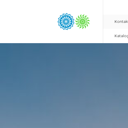
Kontak
Katalo