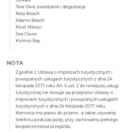
Lefkara
Tera Olive zwiedzanie i degustacja
Nissi Beach
Adams Beach
Most Miłości
Sea Caves
Konnos Bay
NOTA
Zgodnie z Ustawą o imprezach turystycznych i
powiązanych usługach turystycznych z dnia 24
listopada 2017 roku Art. 5 ust. 2 do niniejszej usługi
turystycznej nie stosuje się przepisów Ustawy o
imprezach turystycznych i powiązanych usługach
turystycznych z dnia 24 listopada 2017 roku.
Kierowca ma prawo do przerw, a także używania
telefonu podczas jazdy, przy zachowaniu pełnego
bezpieczeństwa przejazdu.