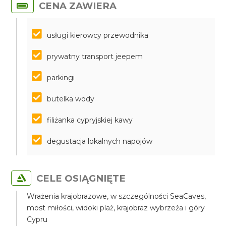
CENA ZAWIERA
usługi kierowcy przewodnika
prywatny transport jeepem
parkingi
butelka wody
filiżanka cypryjskiej kawy
degustacja lokalnych napojów
CELE OSIĄGNIĘTE
Wrażenia krajobrazowe, w szczególności SeaCaves,
most miłości, widoki plaż, krajobraz wybrzeża i góry
Cypru