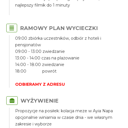
najlepszy filmik do 1 minuty
RAMOWY PLAN WYCIECZKI
09:00 zbiórka uczestników, odbiór z hoteli i
pensjonatów
09:00 - 13:00 zwiedzanie
13:00 - 14:00 czas na plażowanie
14:00 - 18:00 zwiedzanie
18:00 powrót
ODBIERAMY Z ADRESU
WYŻYWIENIE
Propozycje na posiłek: kolacja meze w Ayia Napa
opcjonalnie winiarnia w czasie dnia - we własnym
zakresie i wyborze