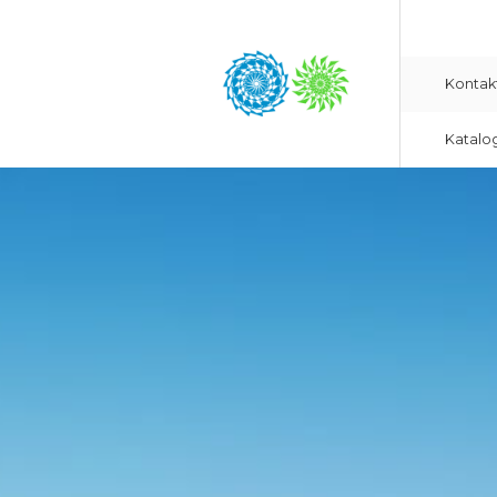
Kontak
Katalo