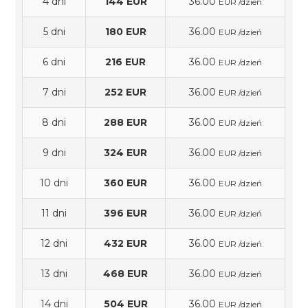
4 dni
144 EUR
36.00
EUR /dzień
5 dni
180 EUR
36.00
EUR /dzień
6 dni
216 EUR
36.00
EUR /dzień
7 dni
252 EUR
36.00
EUR /dzień
8 dni
288 EUR
36.00
EUR /dzień
9 dni
324 EUR
36.00
EUR /dzień
10 dni
360 EUR
36.00
EUR /dzień
11 dni
396 EUR
36.00
EUR /dzień
12 dni
432 EUR
36.00
EUR /dzień
13 dni
468 EUR
36.00
EUR /dzień
14 dni
504 EUR
36.00
EUR /dzień