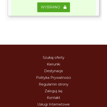
WYBRANO
Szukaj oferty
Kierunki
Destynacje
Polityka Prywatności
Regulamin strony
Zaloguj się
Kontakt
Usługi Internetowe