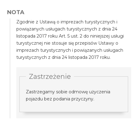
NOTA
Zgodnie z Ustawą o imprezach turystycznych i
powiązanych usługach turystycznych z dnia 24
listopada 2017 roku Art. 5 ust. 2 do niniejszej usługi
turystycznej nie stosuje się przepisów Ustawy o
imprezach turystycznych i powiązanych usługach
turystycznych z dnia 24 listopada 2017 roku.
Zastrzeżenie
Zastrzegamy sobie odmowę użyczenia
pojazdu bez podania przyczyny.