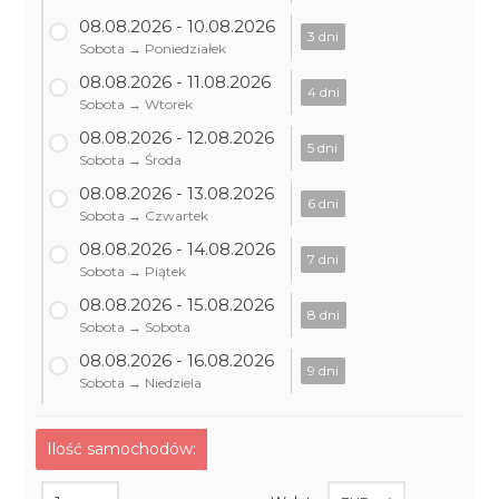
08.08.2026 - 10.08.2026
3 dni
Sobota → Poniedziałek
08.08.2026 - 11.08.2026
4 dni
Sobota → Wtorek
08.08.2026 - 12.08.2026
5 dni
Sobota → Środa
08.08.2026 - 13.08.2026
6 dni
Sobota → Czwartek
08.08.2026 - 14.08.2026
7 dni
Sobota → Piątek
08.08.2026 - 15.08.2026
8 dni
Sobota → Sobota
08.08.2026 - 16.08.2026
9 dni
Sobota → Niedziela
Ilość samochodów: