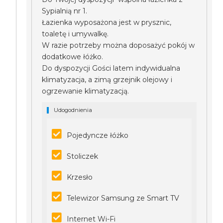
Sypialnią nr 1.
Łazienka wyposażona jest w prysznic,
toaletę i umywalkę.
W razie potrzeby można doposażyć pokój w
dodatkowe łóżko.
Do dyspozycji Gości latem indywidualna
klimatyzacja, a zimą grzejnik olejowy i
ogrzewanie klimatyzacją.
Udogodnienia
Pojedyncze łóżko
Stoliczek
Krzesło
Telewizor Samsung ze Smart TV
Internet Wi-Fi