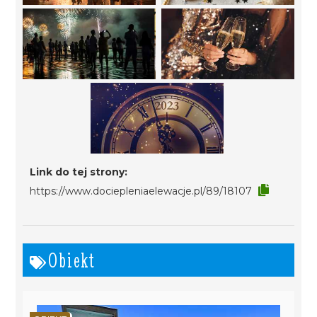
Link do tej strony:
https://www.dociepleniaelewacje.pl/89/18107
Obiekt