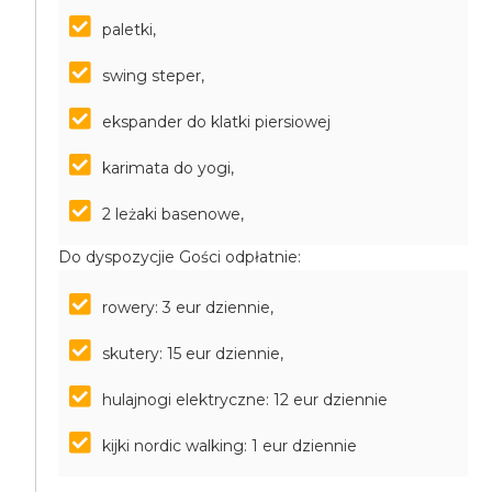
paletki,
swing steper,
ekspander do klatki piersiowej
karimata do yogi,
2 leżaki basenowe,
Do dyspozycjie Gości odpłatnie:
rowery: 3 eur dziennie,
skutery: 15 eur dziennie,
hulajnogi elektryczne: 12 eur dziennie
kijki nordic walking: 1 eur dziennie