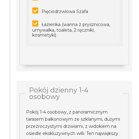
Pięciodrzwiowa Szafa
Łazienka (wanna z prysznicowa,
umywalka, toaleta, 2 ręczniki,
kosmetyki)
Pokój dzienny 1-4
osobowy
Pokój 1-4 osobowy, z panoramicznym
tarasem balkonowym ze szklanymi, dużymi
przezroczystymi drzwiami, z widokiem na
osiedle ekskluzywnych willi. Ten największy