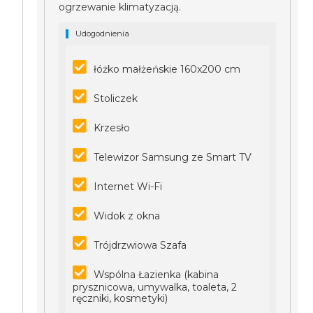
ogrzewanie klimatyzacją.
Udogodnienia
łóżko małżeńskie 160x200 cm
Stoliczek
Krzesło
Telewizor Samsung ze Smart TV
Internet Wi-Fi
Widok z okna
Trójdrzwiowa Szafa
Wspólna Łazienka (kabina
prysznicowa, umywalka, toaleta, 2
ręczniki, kosmetyki)