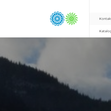
Kontak
Katalo