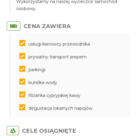
Wykorzystamy na naszej wycieczce samochód
osobowy.
CENA ZAWIERA
usługi kierowcy przewodnika
prywatny transport jeepem
parkingi
butelka wody
filiżanka cypryjskiej kawy
degustacja lokalnych napojów
CELE OSIĄGNIĘTE