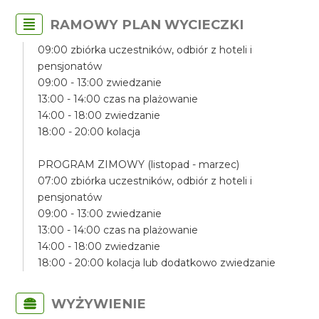
RAMOWY PLAN WYCIECZKI
09:00 zbiórka uczestników, odbiór z hoteli i
pensjonatów
09:00 - 13:00 zwiedzanie
13:00 - 14:00 czas na plażowanie
14:00 - 18:00 zwiedzanie
18:00 - 20:00 kolacja
PROGRAM ZIMOWY (listopad - marzec)
07:00 zbiórka uczestników, odbiór z hoteli i
pensjonatów
09:00 - 13:00 zwiedzanie
13:00 - 14:00 czas na plażowanie
14:00 - 18:00 zwiedzanie
18:00 - 20:00 kolacja lub dodatkowo zwiedzanie
WYŻYWIENIE