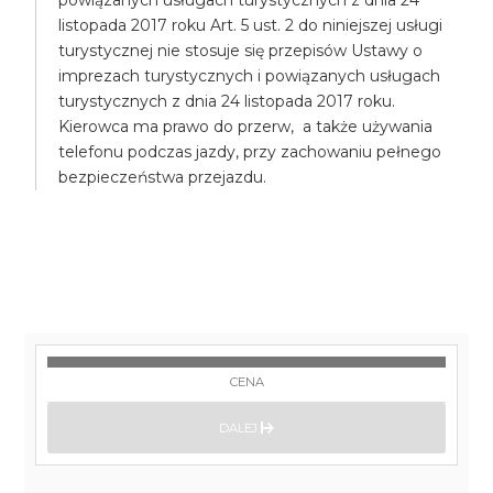
powiązanych usługach turystycznych z dnia 24
listopada 2017 roku Art. 5 ust. 2 do niniejszej usługi
turystycznej nie stosuje się przepisów Ustawy o
imprezach turystycznych i powiązanych usługach
turystycznych z dnia 24 listopada 2017 roku.
Kierowca ma prawo do przerw, a także używania
telefonu podczas jazdy, przy zachowaniu pełnego
bezpieczeństwa przejazdu.
CENA
DALEJ