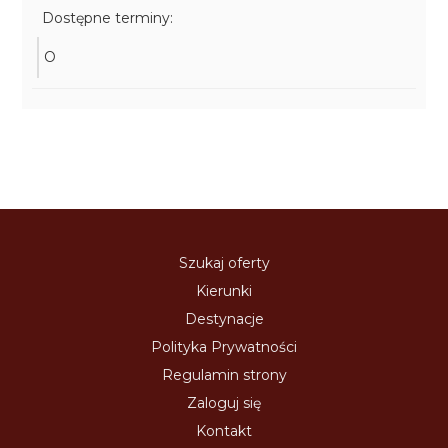
Dostępne terminy:
O
Szukaj oferty
Kierunki
Destynacje
Polityka Prywatności
Regulamin strony
Zaloguj się
Kontakt