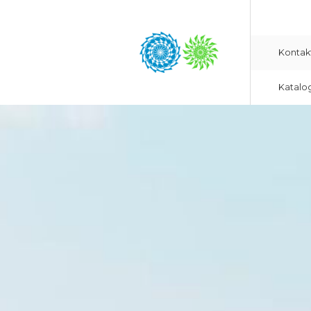
Kontak
Katalo