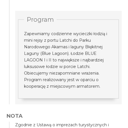
Program
Zapewniamy codzienne wycieczki łodzią i
mini rejsy z portu Latchi do Parku
Narodowego Akamas i laguny Błękitnej
Laguny (Blue Lagoon). Łodzie BLUE
LAGOON I i II to największe i najbardziej
luksusowe łodzie w porcie Latchi.
Obiecujemy niezapomniane wrażenia.
Program realizowany jest w oparciu o
kooperację z miejscowym armatorem.
NOTA
Zgodnie z Ustawą o imprezach turystycznych i