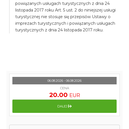
powiązanych usługach turystycznych z dnia 24
listopada 2017 roku Art. 5 ust. 2 do niniejszej usługi
turystycznej nie stosuje się przepisów Ustawy o
imprezach turystycznych i powiązanych usługach
turystycznych z dnia 24 listopada 2017 roku.
06.08.2026 - 06.08.2026
CENA
20.00
EUR
DALEJ