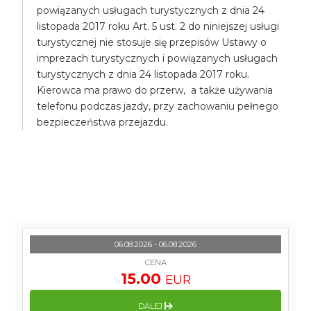
powiązanych usługach turystycznych z dnia 24
listopada 2017 roku Art. 5 ust. 2 do niniejszej usługi
turystycznej nie stosuje się przepisów Ustawy o
imprezach turystycznych i powiązanych usługach
turystycznych z dnia 24 listopada 2017 roku.
Kierowca ma prawo do przerw, a także używania
telefonu podczas jazdy, przy zachowaniu pełnego
bezpieczeństwa przejazdu.
06.08.2026 - 06.08.2026
CENA
15.00
EUR
DALEJ