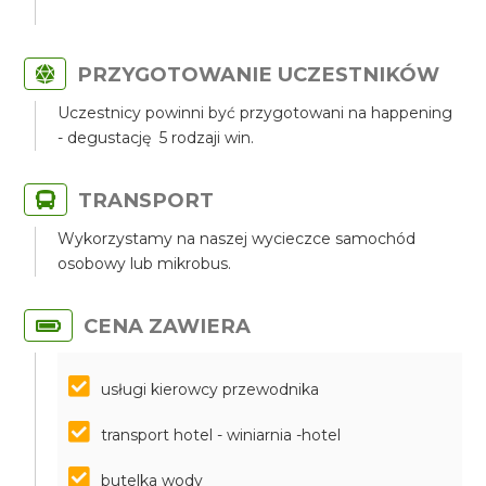
PRZYGOTOWANIE UCZESTNIKÓW
Uczestnicy powinni być przygotowani na happening
- degustację 5 rodzaji win.
TRANSPORT
Wykorzystamy na naszej wycieczce samochód
osobowy lub mikrobus.
CENA ZAWIERA
usługi kierowcy przewodnika
transport hotel - winiarnia -hotel
butelka wody