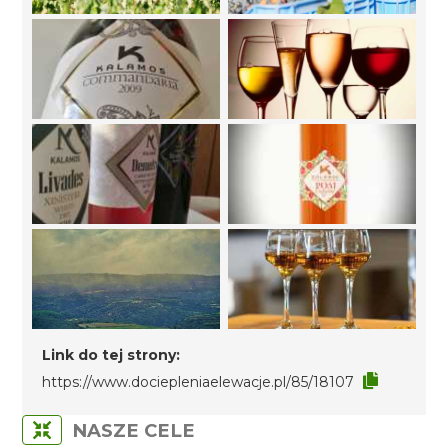
Link do tej strony:
https://www.dociepleniaelewacje.pl/85/18107
NASZE CELE