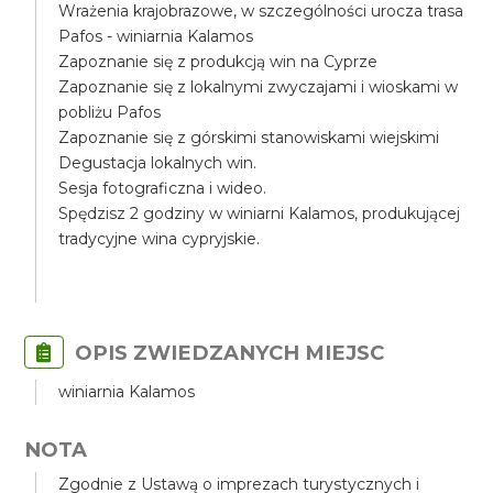
Wrażenia krajobrazowe, w szczególności urocza trasa
Pafos - winiarnia Kalamos
Zapoznanie się z produkcją win na Cyprze
Zapoznanie się z lokalnymi zwyczajami i wioskami w
pobliżu Pafos
Zapoznanie się z górskimi stanowiskami wiejskimi
Degustacja lokalnych win.
Sesja fotograficzna i wideo.
Spędzisz 2 godziny w winiarni Kalamos, produkującej
tradycyjne wina cypryjskie.
OPIS ZWIEDZANYCH MIEJSC
winiarnia Kalamos
NOTA
Zgodnie z Ustawą o imprezach turystycznych i