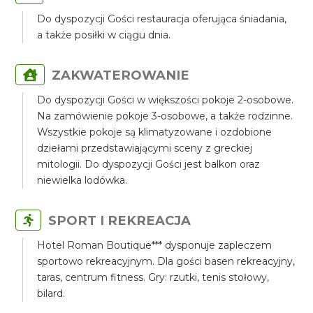
Do dyspozycji Gości restauracja oferująca śniadania,
a także posiłki w ciągu dnia.
ZAKWATEROWANIE
Do dyspozycji Gości w większości pokoje 2-osobowe.
Na zamówienie pokoje 3-osobowe, a także rodzinne.
Wszystkie pokoje są klimatyzowane i ozdobione
dziełami przedstawiającymi sceny z greckiej
mitologii. Do dyspozycji Gości jest balkon oraz
niewielka lodówka.
SPORT I REKREACJA
Hotel Roman Boutique*** dysponuje zapleczem
sportowo rekreacyjnym. Dla gości basen rekreacyjny,
taras, centrum fitness. Gry: rzutki, tenis stołowy,
bilard.