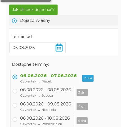
Jak chcesz dojechać?
Dojazd własny
Termin od:
Dostępne terminy:
06.08.2026 - 07.08.2026
2 dni
Czwartek → Piątek
06.08.2026 - 08.08.2026
3 dni
Czwartek → Sobota
06.08.2026 - 09.08.2026
4 dni
Czwartek → Niedziela
06.08.2026 - 10.08.2026
5 dni
Czwartek → Poniedziałek