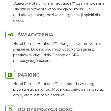
Dzieci w Hotelu Roman Boutique*** są mile widziane.
Dla dzieci przygotowano specjalne menu. Za
dodatkową opłatą możliwość organizacji opieki dla
dzieci.
ŚWIADCZENIA
Hotel Roman Boutique*** oferuje zakwaterowanie,
śniadanie. Dodatkowo możliwość korzystania z
posiłków w ciągu dnia. Dostęp do SPA i
rekreacyjnego basenu.
PARKING
Hotel Roman Boutique *** nie posiada własnego
prywatnego parkingu. Możliwość parkowania wzdłuż
drogi, która jest mało ruchliwa.
DO DYSPOZYCJI GOŚCI