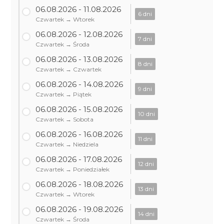
06.08.2026 - 11.08.2026
6 dni
Czwartek → Wtorek
06.08.2026 - 12.08.2026
7 dni
Czwartek → Środa
06.08.2026 - 13.08.2026
8 dni
Czwartek → Czwartek
06.08.2026 - 14.08.2026
9 dni
Czwartek → Piątek
06.08.2026 - 15.08.2026
10 dni
Czwartek → Sobota
06.08.2026 - 16.08.2026
11 dni
Czwartek → Niedziela
06.08.2026 - 17.08.2026
12 dni
Czwartek → Poniedziałek
06.08.2026 - 18.08.2026
13 dni
Czwartek → Wtorek
06.08.2026 - 19.08.2026
14 dni
Czwartek → Środa