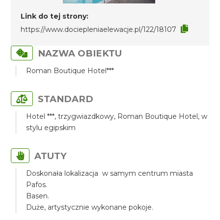
Link do tej strony:
https://www.dociepleniaelewacje.pl/122/18107
NAZWA OBIEKTU
Roman Boutique Hotel***
STANDARD
Hotel ***, trzygwiazdkowy, Roman Boutique Hotel, w
stylu egipskim
ATUTY
Doskonała lokalizacja w samym centrum miasta
Pafos.
Basen.
Duże, artystycznie wykonane pokoje.