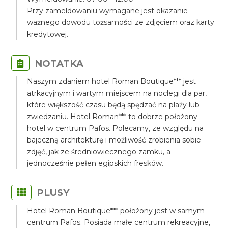
Przy zameldowaniu wymagane jest okazanie
ważnego dowodu tożsamości ze zdjęciem oraz karty
kredytowej.
NOTATKA
Naszym zdaniem hotel Roman Boutique*** jest
atrkacyjnym i wartym miejscem na noclegi dla par,
które większość czasu będą spędzać na plaży lub
zwiedzaniu. Hotel Roman*** to dobrze położony
hotel w centrum Pafos. Polecamy, ze względu na
bajeczną architekturę i możliwość zrobienia sobie
zdjęć, jak ze średniowiecznego zamku, a
jednocześnie pełen egipskich fresków.
PLUSY
Hotel Roman Boutique*** położony jest w samym
centrum Pafos. Posiada małe centrum rekreacyjne,