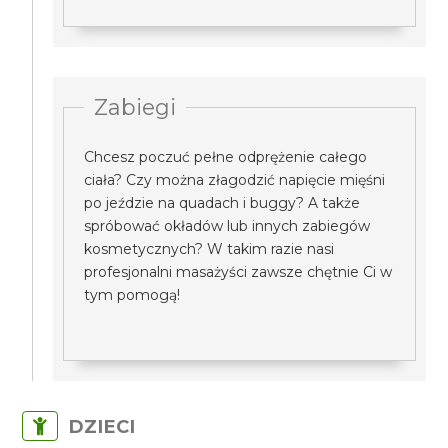
Zabiegi
Chcesz poczuć pełne odprężenie całego
ciała? Czy można złagodzić napięcie mięśni
po jeździe na quadach i buggy? A także
spróbować okładów lub innych zabiegów
kosmetycznych? W takim razie nasi
profesjonalni masażyści zawsze chętnie Ci w
tym pomogą!
DZIECI