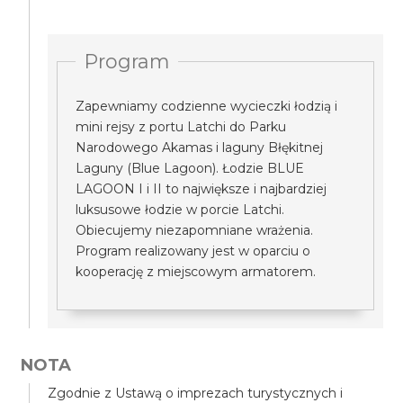
Program
Zapewniamy codzienne wycieczki łodzią i
mini rejsy z portu Latchi do Parku
Narodowego Akamas i laguny Błękitnej
Laguny (Blue Lagoon). Łodzie BLUE
LAGOON I i II to największe i najbardziej
luksusowe łodzie w porcie Latchi.
Obiecujemy niezapomniane wrażenia.
Program realizowany jest w oparciu o
kooperację z miejscowym armatorem.
NOTA
Zgodnie z Ustawą o imprezach turystycznych i