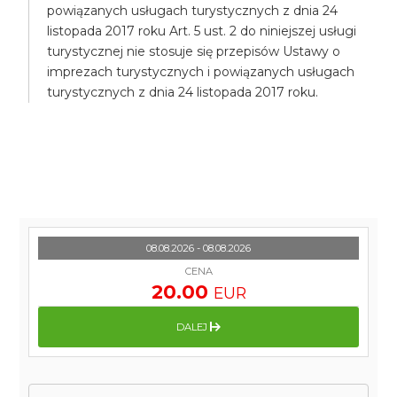
powiązanych usługach turystycznych z dnia 24
listopada 2017 roku Art. 5 ust. 2 do niniejszej usługi
turystycznej nie stosuje się przepisów Ustawy o
imprezach turystycznych i powiązanych usługach
turystycznych z dnia 24 listopada 2017 roku.
08.08.2026 - 08.08.2026
CENA
20.00
EUR
DALEJ