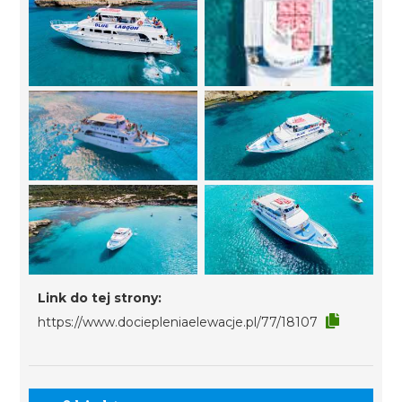
Link do tej strony:
https://www.dociepleniaelewacje.pl/77/18107